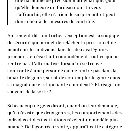
une harmonie de précision mathématique. Quoi
qu’elle demeure un fardeau dont tu veux
t’affranchir, elle n’a rien de surprenant et peut
donc obéir à des mesures de contrôle.
Autrement dit : on triche. L’exception est la soupape
de sécurité qui permet de relâcher la pression et de
maintenir les individus dans les deux catégories
primaires, en écartant commodément tout ce qui ne
rentre pas. L’alternative, lorsqu’on se trouve
confronté à une personne qui ne rentre pas dans la
binarité de genre, serait de contempler le genre dans
sa magnifique et stupéfiante complexité. Et réagit-on
souvent de la sorte ?
Si beaucoup de gens diront, quand on leur demande,
qu’il n’existe que deux genres, les comportements des
individus et des institutions révèlent un modèle plus
nuancé. De façon récurrente, apparaît cette catégorie