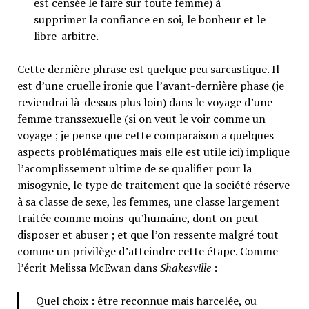
est censée le faire sur toute femme) à
supprimer la confiance en soi, le bonheur et le
libre-arbitre.
Cette dernière phrase est quelque peu sarcastique. Il
est d’une cruelle ironie que l’avant-dernière phase (je
reviendrai là-dessus plus loin) dans le voyage d’une
femme transsexuelle (si on veut le voir comme un
voyage ; je pense que cette comparaison a quelques
aspects problématiques mais elle est utile ici) implique
l’acomplissement ultime de se qualifier pour la
misogynie, le type de traitement que la société réserve
à sa classe de sexe, les femmes, une classe largement
traitée comme moins-qu’humaine, dont on peut
disposer et abuser ; et que l’on ressente malgré tout
comme un privilège d’atteindre cette étape. Comme
l’écrit Melissa McEwan dans
Shakesville
:
Quel choix : être reconnue mais harcelée, ou