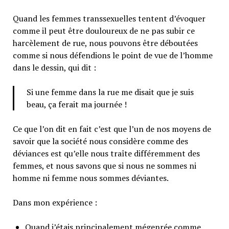
Quand les femmes transsexuelles tentent d’évoquer
comme il peut être douloureux de ne pas subir ce
harcèlement de rue, nous pouvons être déboutées
comme si nous défendions le point de vue de l’homme
dans le dessin, qui dit :
Si une femme dans la rue me disait que je suis
beau, ça ferait ma journée !
Ce que l’on dit en fait c’est que l’un de nos moyens de
savoir que la société nous considère comme des
déviances est qu’elle nous traîte différemment des
femmes, et nous savons que si nous ne sommes ni
homme ni femme nous sommes déviantes.
Dans mon expérience :
Quand j’étais principalement mégenrée comme