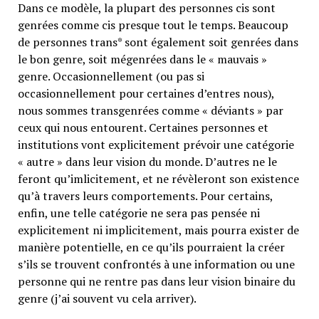
Dans ce modèle, la plupart des personnes cis sont
genrées comme cis presque tout le temps. Beaucoup
de personnes trans* sont également soit genrées dans
le bon genre, soit mégenrées dans le « mauvais »
genre. Occasionnellement (ou pas si
occasionnellement pour certaines d’entres nous),
nous sommes transgenrées comme « déviants » par
ceux qui nous entourent. Certaines personnes et
institutions vont explicitement prévoir une catégorie
« autre » dans leur vision du monde. D’autres ne le
feront qu’imlicitement, et ne révèleront son existence
qu’à travers leurs comportements. Pour certains,
enfin, une telle catégorie ne sera pas pensée ni
explicitement ni implicitement, mais pourra exister de
manière potentielle, en ce qu’ils pourraient la créer
s’ils se trouvent confrontés à une information ou une
personne qui ne rentre pas dans leur vision binaire du
genre (j’ai souvent vu cela arriver).