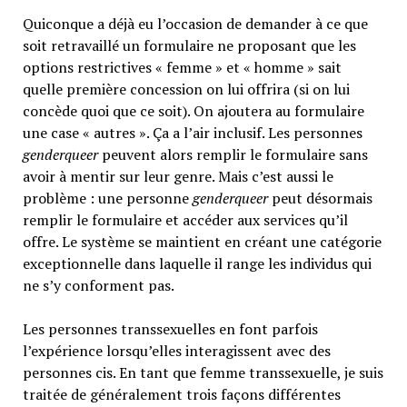
Quiconque a déjà eu l’occasion de demander à ce que
soit retravaillé un formulaire ne proposant que les
options restrictives « femme » et « homme » sait
quelle première concession on lui offrira (si on lui
concède quoi que ce soit). On ajoutera au formulaire
une case « autres ». Ça a l’air inclusif. Les personnes
genderqueer
peuvent alors remplir le formulaire sans
avoir à mentir sur leur genre. Mais c’est aussi le
problème : une personne
genderqueer
peut désormais
remplir le formulaire et accéder aux services qu’il
offre. Le système se maintient en créant une catégorie
exceptionnelle dans laquelle il range les individus qui
ne s’y conforment pas.
Les personnes transsexuelles en font parfois
l’expérience lorsqu’elles interagissent avec des
personnes cis. En tant que femme transsexuelle, je suis
traitée de généralement trois façons différentes