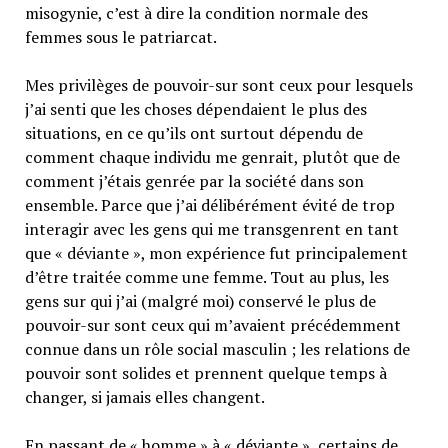
misogynie, c’est à dire la condition normale des
femmes sous le patriarcat.
Mes privilèges de pouvoir-sur sont ceux pour lesquels
j’ai senti que les choses dépendaient le plus des
situations, en ce qu’ils ont surtout dépendu de
comment chaque individu me genrait, plutôt que de
comment j’étais genrée par la société dans son
ensemble. Parce que j’ai délibérément évité de trop
interagir avec les gens qui me transgenrent en tant
que « déviante », mon expérience fut principalement
d’être traitée comme une femme. Tout au plus, les
gens sur qui j’ai (malgré moi) conservé le plus de
pouvoir-sur sont ceux qui m’avaient précédemment
connue dans un rôle social masculin ; les relations de
pouvoir sont solides et prennent quelque temps à
changer, si jamais elles changent.
En passant de « homme » à « déviante », certains de