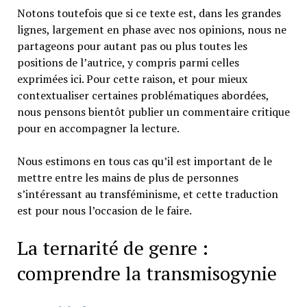
Notons toutefois que si ce texte est, dans les grandes
lignes, largement en phase avec nos opinions, nous ne
partageons pour autant pas ou plus toutes les
positions de l’autrice, y compris parmi celles
exprimées ici. Pour cette raison, et pour mieux
contextualiser certaines problématiques abordées,
nous pensons bientôt publier un commentaire critique
pour en accompagner la lecture.
Nous estimons en tous cas qu’il est important de le
mettre entre les mains de plus de personnes
s’intéressant au transféminisme, et cette traduction
est pour nous l’occasion de le faire.
La ternarité de genre :
comprendre la transmisogynie