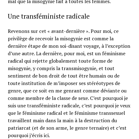
mal que la misogynie fait à toutes les femmes.
Une transféministe radicale
Revenons sur cet « avant-dernière ». Pour moi, ce
privilège de recevoir la misogynie est comme la
dernière étape de mon soi-disant voyage, à l’exception
d’une autre. La dernière, pour moi, est un féminisme
radical qui rejette globalement toute forme de
misogynie, y compris la transmisogynie, et tout
sentiment de bon droit de tout être humain ou de
toute institution de m’imposer ses stéréotypes de
genre, que ce soit en me genrant comme déviante ou
comme membre de la classe de sexe. C’est pourquoi je
suis une transféministe radicale, c’est pourquoi je veux
que le féminisme radical et le féminisme transsexuel
travaillent main dans la main à la destruction du
patriarcat (et de son arme, le genre ternaire) et c’est
pourquoi j’écris ici.