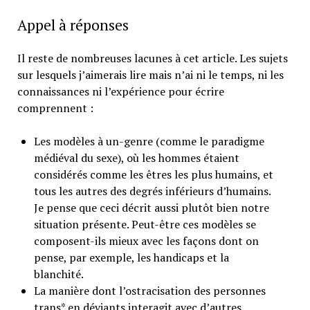
Appel à réponses
Il reste de nombreuses lacunes à cet article. Les sujets
sur lesquels j’aimerais lire mais n’ai ni le temps, ni les
connaissances ni l’expérience pour écrire
comprennent :
Les modèles à un-genre (comme le paradigme
médiéval du sexe), où les hommes étaient
considérés comme les êtres les plus humains, et
tous les autres des degrés inférieurs d’humains.
Je pense que ceci décrit aussi plutôt bien notre
situation présente. Peut-être ces modèles se
composent-ils mieux avec les façons dont on
pense, par exemple, les handicaps et la
blanchité.
La manière dont l’ostracisation des personnes
trans* en déviants interagit avec d’autres