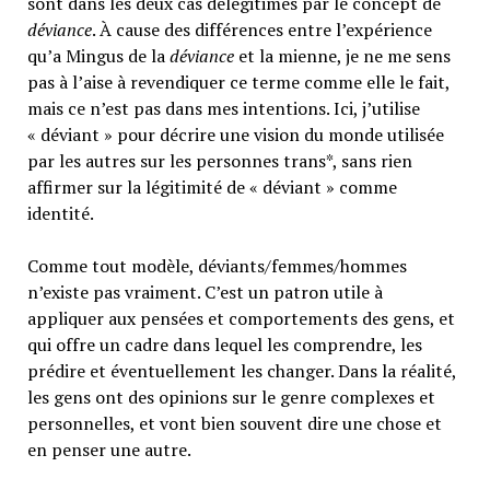
sont dans les deux cas délégitimés par le concept de
déviance
. À cause des différences entre l’expérience
qu’a Mingus de la
déviance
et la mienne, je ne me sens
pas à l’aise à revendiquer ce terme comme elle le fait,
mais ce n’est pas dans mes intentions. Ici, j’utilise
« déviant » pour décrire une vision du monde utilisée
par les autres sur les personnes trans*, sans rien
affirmer sur la légitimité de « déviant » comme
identité.
Comme tout modèle, déviants/femmes/hommes
n’existe pas vraiment. C’est un patron utile à
appliquer aux pensées et comportements des gens, et
qui offre un cadre dans lequel les comprendre, les
prédire et éventuellement les changer. Dans la réalité,
les gens ont des opinions sur le genre complexes et
personnelles, et vont bien souvent dire une chose et
en penser une autre.