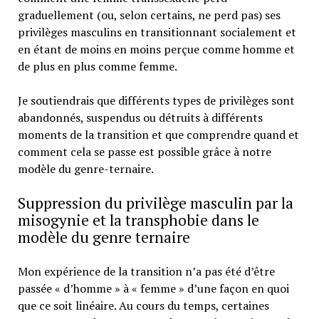
graduellement (ou, selon certains, ne perd pas) ses
privilèges masculins en transitionnant socialement et
en étant de moins en moins perçue comme homme et
de plus en plus comme femme.
Je soutiendrais que différents types de privilèges sont
abandonnés, suspendus ou détruits à différents
moments de la transition et que comprendre quand et
comment cela se passe est possible grâce à notre
modèle du genre-ternaire.
Suppression du privilège masculin par la
misogynie et la transphobie dans le
modèle du genre ternaire
Mon expérience de la transition n’a pas été d’être
passée « d’homme » à « femme » d’une façon en quoi
que ce soit linéaire. Au cours du temps, certaines