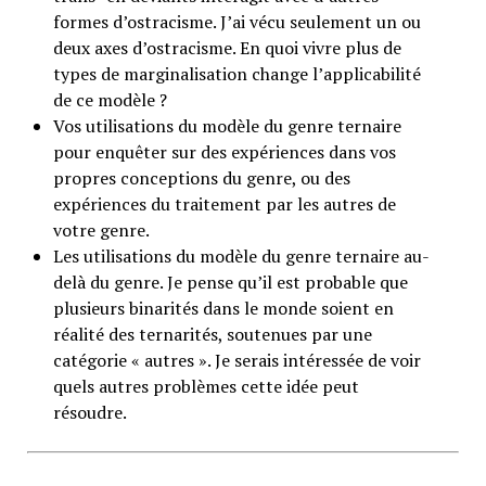
formes d’ostracisme. J’ai vécu seulement un ou
deux axes d’ostracisme. En quoi vivre plus de
types de marginalisation change l’applicabilité
de ce modèle ?
Vos utilisations du modèle du genre ternaire
pour enquêter sur des expériences dans vos
propres conceptions du genre, ou des
expériences du traitement par les autres de
votre genre.
Les utilisations du modèle du genre ternaire au-
delà du genre. Je pense qu’il est probable que
plusieurs binarités dans le monde soient en
réalité des ternarités, soutenues par une
catégorie « autres ». Je serais intéressée de voir
quels autres problèmes cette idée peut
résoudre.