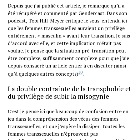
Depuis que j’ai publié cet article, je remarque qu’il a
été récupéré et commenté par Gendercast. Dans son
podcast, Tobi Hill-Meyer critique le sous-entendu ici
que les femmes transsexuelles auraient un privilège
entièrement « masculin » avant leur transition. Je suis
d’accord avec elle, et cette implication n’était pas
voulue. Je pense que la situation pré-transition peut
être complexe, suffisamment complexe pour que j’aie
depuis consacré un article entier à en discuter (ainsi
10
qu’à quelques autres concepts)
.
La double contrainte de la transphobie et
du privilège de subir la misogynie
C’est je pense ici que beaucoup de confusion entre en
jeu dans la compréhension des vécus des femmes
transsexuelles, et que j’espère la dissiper. Toutes les
femmes transsexuelles n’éprouvent pas