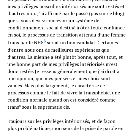
mes privilèges masculins intériorisés me sont restés et
d’autres non. J’ai affirmé par le passé (pas sur ce blog)
que si vous deviez concevoir un système de
conditionnement social destiné à ôter toute confiance
en soi, le processus de transition attendu d’une femme
8
trans par le NHS
serait un bon candidat. Certaines
d’entre nous ont de meilleures expériences que
d’autres. La mienne a été plutôt bonne, après tout, et
une bonne part de mes privilèges intériorisés m’est
donc restée. Je ressens généralement que j’ai droit à
une opinion, que mes pensées et mes choix sont
valides. Mais plus largement, je caractérise ce
processus comme le fait de vivre la transphobie, une
condition normale quand on est considéré comme
trans* sous la suprématie cis.
Toujours sur les privilèges intériorisés, et de façon
plus problématique, mon sens de la prise de parole en