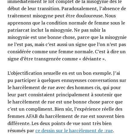
immédiatement le lot complet de la misogynie dès le
début de leur transition. Paradoxalement, l’absence de
traitement misogyne peut être douloureuse. Nous
apprenons que la condition normale de femme sous le
patriarcat inclut la misogynie. Ne pas subir la
misogynie est une bonne chose, parce que la misogynie
ne l’est pas, mais c’est aussi un signe que l’on n’est pas
considérée comme une femme normale. C’est à dire un
signe d’être transgenrée comme « déviante ».
L’objectification sexuelle en est un bon exemple. J’ai
pu participer à quelques ennuyeuses conversations sur
le harcèlement de rue avec des hommes cis, qui pour
leur part consistaient principalement à soutenir que
le harcèlement de rue est une bonne chose parce que
c’est un compliment. Bien sûr, l’expérience réelle des
femmes AFAB du harcèlement de rue est souvent bien
différente. Les deux points de vue sont très bien
résumés par
ce dessin sur le harcèlement de :rue
.