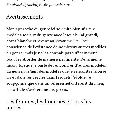
*intériorisé
,
social
, et de
pouvoir-sur
.
Avertissements
Mon approche du genre ici se limite bien sûr aux
modèles sociaux du genre avec lesquels j’ai grandi,
étant blanche et vivant au Royaume-Uni. J’ai
conscience de l’existence de nombreux autres modèles
du genre, mais je ne les connais pas suffisamment
pour les aborder de manière pertinente. De la même
façon, lorsque je parle de rencontrer d’autres modèles
du genre, il s’agit des modèles que je rencontre là où je
vis et dans les cercles dans lesquels j’évolue. Je
soupçonne que dans un référentiel différent du mien,
cet article s’avèrera moins précis.
Les femmes, les hommes et tous les
autres