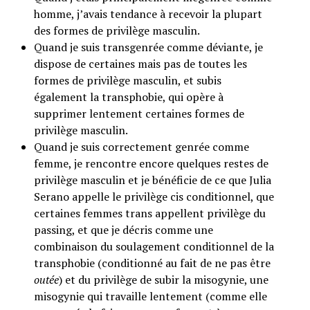
homme, j’avais tendance à recevoir la plupart
des formes de privilège masculin.
Quand je suis transgenrée comme déviante, je
dispose de certaines mais pas de toutes les
formes de privilège masculin, et subis
également la transphobie, qui opère à
supprimer lentement certaines formes de
privilège masculin.
Quand je suis correctement genrée comme
femme, je rencontre encore quelques restes de
privilège masculin et je bénéficie de ce que Julia
Serano appelle le privilège cis conditionnel, que
certaines femmes trans appellent privilège du
passing, et que je décris comme une
combinaison du soulagement conditionnel de la
transphobie (conditionné au fait de ne pas être
outée
) et du privilège de subir la misogynie, une
misogynie qui travaille lentement (comme elle