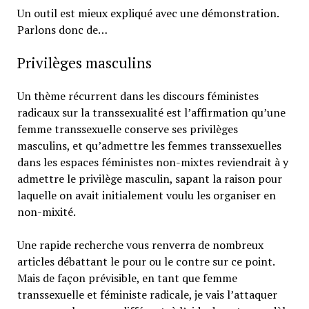
Un outil est mieux expliqué avec une démonstration.
Parlons donc de…
Privilèges masculins
Un thème récurrent dans les discours féministes
radicaux sur la transsexualité est l’affirmation qu’une
femme transsexuelle conserve ses privilèges
masculins, et qu’admettre les femmes transsexuelles
dans les espaces féministes non-mixtes reviendrait à y
admettre le privilège masculin, sapant la raison pour
laquelle on avait initialement voulu les organiser en
non-mixité.
Une rapide recherche vous renverra de nombreux
articles débattant le pour ou le contre sur ce point.
Mais de façon prévisible, en tant que femme
transsexuelle et féministe radicale, je vais l’attaquer