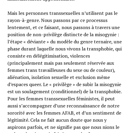
Mais les personnes transsexuelles n’utilisent pas le
rayon-à-genre. Nous passons par ce processus
lentement, et ce faisant, nous passons à travers une
position de non-privilège distincte de la misogynie :
l’étape « déviante » du modèle du genre ternaire, une
phase durant laquelle nous vivons la transphobie, qui
consiste en délégitimisation, violences
(principalement mais pas seulement réservée aux
femmes trans travailleuses du sexe ou de couleur),
aliénation, isolation sexuelle et exclusion même
d’espaces queer. Le « privilège » de subir la misogynie
est un soulagement (conditionnel) de la transphobie.
Pour les femmes transsexuelles féministes, il peut
aussi s’accompagner d’une reconnaissance de notre
sororité avec les femmes AFAB, et d’un sentiment de
légitimité. Cela ne fait aucun doute que nous y
aspirons parfois, et ne signifie pas que nous nions le