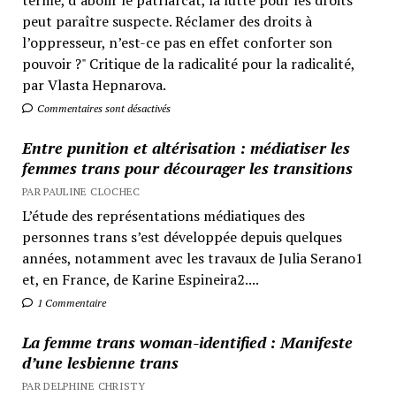
peut paraître suspecte. Réclamer des droits à
l’oppresseur, n’est-ce pas en effet conforter son
pouvoir ?" Critique de la radicalité pour la radicalité,
par Vlasta Hepnarova.
Commentaires sont désactivés
Entre punition et altérisation : médiatiser les
femmes trans pour décourager les transitions
PAR PAULINE CLOCHEC
L’étude des représentations médiatiques des
personnes trans s’est développée depuis quelques
années, notamment avec les travaux de Julia Serano1
et, en France, de Karine Espineira2....
1 Commentaire
La femme trans woman-identified : Manifeste
d’une lesbienne trans
PAR DELPHINE CHRISTY