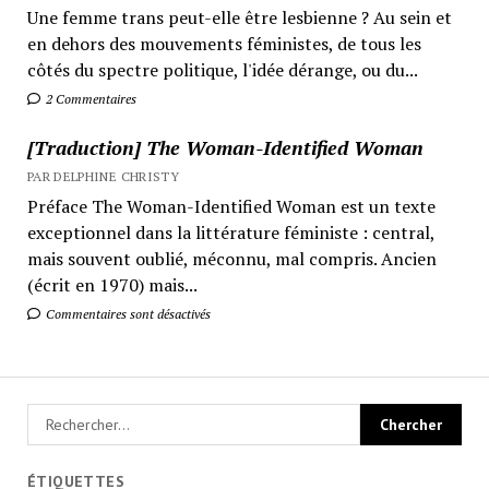
Une femme trans peut-elle être lesbienne ? Au sein et
en dehors des mouvements féministes, de tous les
côtés du spectre politique, l'idée dérange, ou du...
2 Commentaires
[Traduction] The Woman-Identified Woman
PAR DELPHINE CHRISTY
Préface The Woman-Identified Woman est un texte
exceptionnel dans la littérature féministe : central,
mais souvent oublié, méconnu, mal compris. Ancien
(écrit en 1970) mais...
Commentaires sont désactivés
ÉTIQUETTES