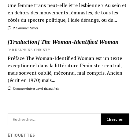
Une femme trans peut-elle être lesbienne ? Au sein et
en dehors des mouvements féministes, de tous les
côtés du spectre politique, l'idée dérange, ou du...
2 Commentaires
[Traduction] The Woman-Identified Woman
PAR DELPHINE CHRISTY
Préface The Woman-Identified Woman est un texte
exceptionnel dans la littérature féministe : central,
mais souvent oublié, méconnu, mal compris. Ancien
(écrit en 1970) mais...
Commentaires sont désactivés
ÉTIQUETTES