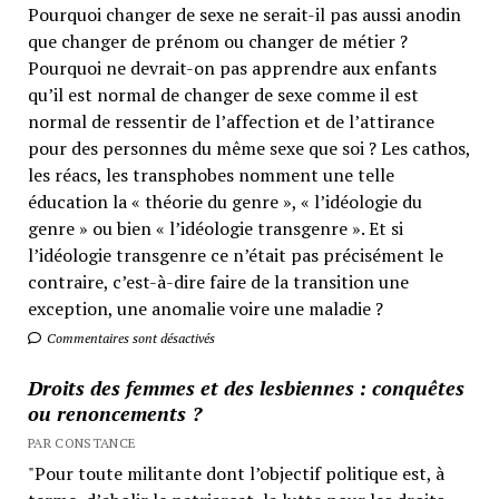
Pourquoi changer de sexe ne serait-il pas aussi anodin
que changer de prénom ou changer de métier ?
Pourquoi ne devrait-on pas apprendre aux enfants
qu’il est normal de changer de sexe comme il est
normal de ressentir de l’affection et de l’attirance
pour des personnes du même sexe que soi ? Les cathos,
les réacs, les transphobes nomment une telle
éducation la « théorie du genre », « l’idéologie du
genre » ou bien « l’idéologie transgenre ». Et si
l’idéologie transgenre ce n’était pas précisément le
contraire, c’est-à-dire faire de la transition une
exception, une anomalie voire une maladie ?
Commentaires sont désactivés
Droits des femmes et des lesbiennes : conquêtes
ou renoncements ?
PAR CONSTANCE
"Pour toute militante dont l’objectif politique est, à