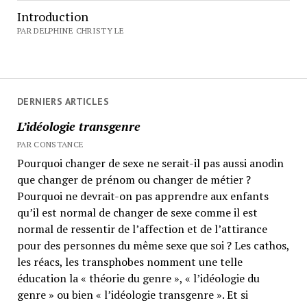
Introduction
PAR DELPHINE CHRISTY LE
DERNIERS ARTICLES
L’idéologie transgenre
PAR CONSTANCE
Pourquoi changer de sexe ne serait-il pas aussi anodin
que changer de prénom ou changer de métier ?
Pourquoi ne devrait-on pas apprendre aux enfants
qu’il est normal de changer de sexe comme il est
normal de ressentir de l’affection et de l’attirance
pour des personnes du même sexe que soi ? Les cathos,
les réacs, les transphobes nomment une telle
éducation la « théorie du genre », « l’idéologie du
genre » ou bien « l’idéologie transgenre ». Et si