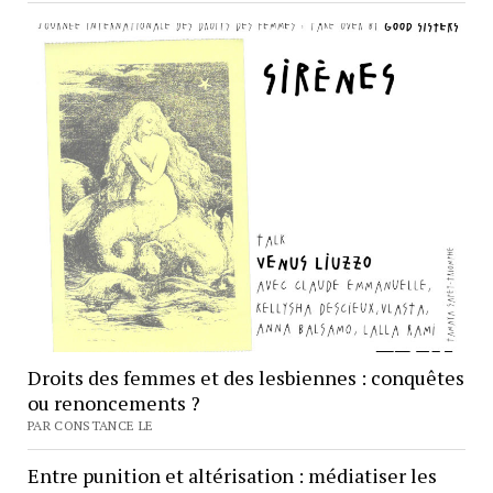
Droits des femmes et des lesbiennes : conquêtes
ou renoncements ?
PAR CONSTANCE LE
Entre punition et altérisation : médiatiser les