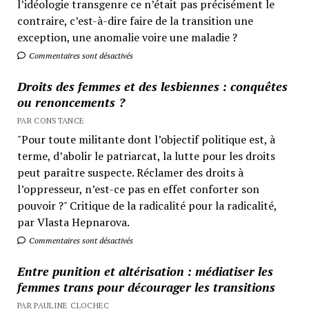
l’idéologie transgenre ce n’était pas précisément le
contraire, c’est-à-dire faire de la transition une
exception, une anomalie voire une maladie ?
Commentaires sont désactivés
Droits des femmes et des lesbiennes : conquêtes
ou renoncements ?
PAR CONSTANCE
"Pour toute militante dont l’objectif politique est, à
terme, d’abolir le patriarcat, la lutte pour les droits
peut paraître suspecte. Réclamer des droits à
l’oppresseur, n’est-ce pas en effet conforter son
pouvoir ?" Critique de la radicalité pour la radicalité,
par Vlasta Hepnarova.
Commentaires sont désactivés
Entre punition et altérisation : médiatiser les
femmes trans pour décourager les transitions
PAR PAULINE CLOCHEC