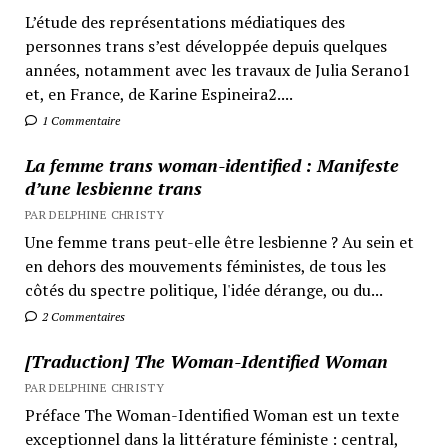
L’étude des représentations médiatiques des
personnes trans s’est développée depuis quelques
années, notamment avec les travaux de Julia Serano1
et, en France, de Karine Espineira2....
1 Commentaire
La femme trans woman-identified : Manifeste
d’une lesbienne trans
PAR DELPHINE CHRISTY
Une femme trans peut-elle être lesbienne ? Au sein et
en dehors des mouvements féministes, de tous les
côtés du spectre politique, l'idée dérange, ou du...
2 Commentaires
[Traduction] The Woman-Identified Woman
PAR DELPHINE CHRISTY
Préface The Woman-Identified Woman est un texte
exceptionnel dans la littérature féministe : central,