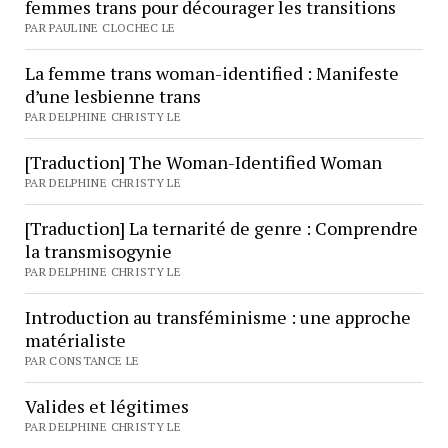
femmes trans pour décourager les transitions
PAR PAULINE CLOCHEC LE
La femme trans woman-identified : Manifeste
d’une lesbienne trans
PAR DELPHINE CHRISTY LE
[Traduction] The Woman-Identified Woman
PAR DELPHINE CHRISTY LE
[Traduction] La ternarité de genre : Comprendre
la transmisogynie
PAR DELPHINE CHRISTY LE
Introduction au transféminisme : une approche
matérialiste
PAR CONSTANCE LE
Valides et légitimes
PAR DELPHINE CHRISTY LE